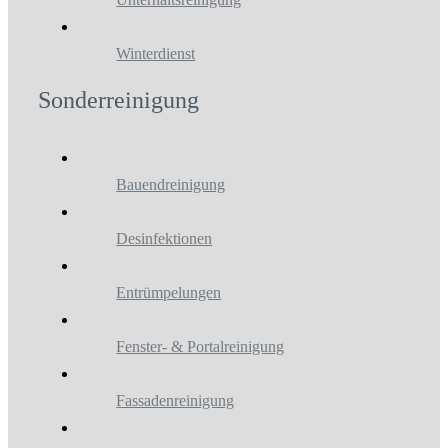
Winterdienst
Sonderreinigung
Bauendreinigung
Desinfektionen
Entrümpelungen
Fenster- & Portalreinigung
Fassadenreinigung