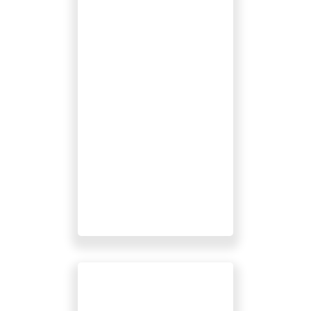
ISO 9001