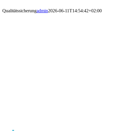
Qualitätssicherung
admin
2026-06-11T14:54:42+02:00