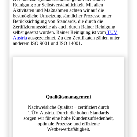
Reinigung zur Selbstverständlichkeit. Mit allen
Aktivitäten und Maßnahmen achten wir auf die
bestmögliche Umsetzung sämtlicher Prozesse unter
Berücksichtigung von Standards, die durch die
Zertifizierungsstelle als auch durch Rainer Reinigung
selbst gesetzt wurden. Rainer Reinigung ist vom
TÜV
Austria
ausgezeichnet. Zu den Zertifikaten zählen unter
anderem ISO 9001 und ISO 14001.
Qualitätsmanagement
Nachweisliche Qualität – zertifiziert durch
TÜV Austria. Durch die hohen Standards
sorgen wir für eine hohe Kundenzufriedenheit,
optimale Prozesse und effiziente
Wettbewerbsfähigkeit.