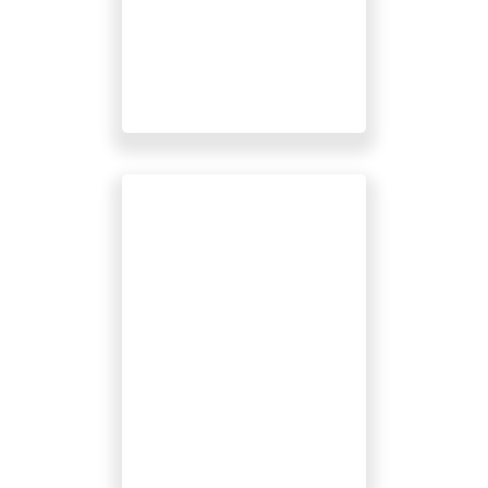
ISO 14001