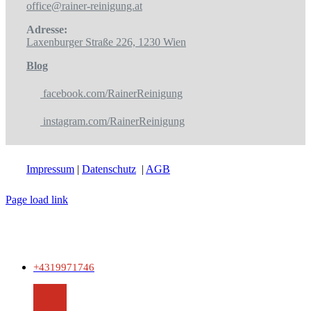
office@rainer-reinigung.at
Adresse:
Laxenburger Straße 226, 1230 Wien
Blog
facebook.com/RainerReinigung
instagram.com/RainerReinigung
Impressum
|
Datenschutz
|
AGB
Page load link
+4319971746