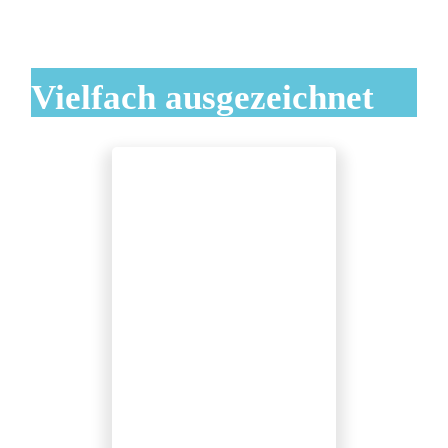
Vielfach ausgezeichnet