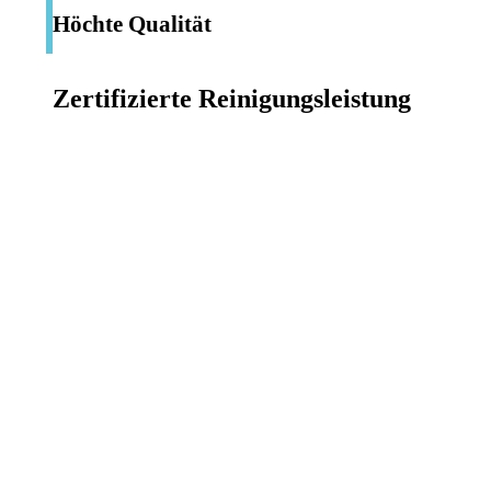
Höchte Qualität
Zertifizierte Reinigungs­leistung